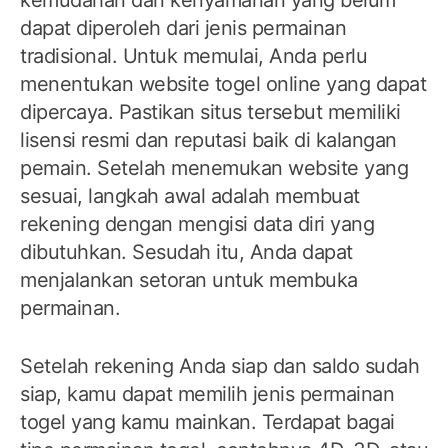
dapat diperoleh dari jenis permainan
tradisional. Untuk memulai, Anda perlu
menentukan website togel online yang dapat
dipercaya. Pastikan situs tersebut memiliki
lisensi resmi dan reputasi baik di kalangan
pemain. Setelah menemukan website yang
sesuai, langkah awal adalah membuat
rekening dengan mengisi data diri yang
dibutuhkan. Sesudah itu, Anda dapat
menjalankan setoran untuk membuka
permainan.
Setelah rekening Anda siap dan saldo sudah
siap, kamu dapat memilih jenis permainan
togel yang kamu mainkan. Terdapat bagai