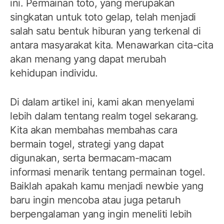
ini. Permainan toto, yang merupakan
singkatan untuk toto gelap, telah menjadi
salah satu bentuk hiburan yang terkenal di
antara masyarakat kita. Menawarkan cita-cita
akan menang yang dapat merubah
kehidupan individu.
Di dalam artikel ini, kami akan menyelami
lebih dalam tentang realm togel sekarang.
Kita akan membahas membahas cara
bermain togel, strategi yang dapat
digunakan, serta bermacam-macam
informasi menarik tentang permainan togel.
Baiklah apakah kamu menjadi newbie yang
baru ingin mencoba atau juga petaruh
berpengalaman yang ingin meneliti lebih