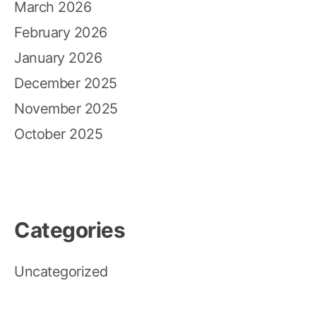
March 2026
February 2026
January 2026
December 2025
November 2025
October 2025
Categories
Uncategorized