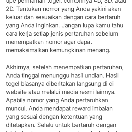
tipe permainan togel, contohnya 4D, 3D, atau
2D. Tentukan nomor yang Anda yakini akan
keluar dan sesuaikan dengan cara bertaruh
yang Anda inginkan. Jangan lupa kamu tahu
cara kerja setiap jenis pertaruhan sebelum
menempatkan nomor agar dapat
memaksimalkan kemungkinan menang.
Akhirnya, setelah menempatkan pertaruhan,
Anda tinggal menunggu hasil undian. Hasil
togel biasanya diberitakan langsung di di
website atau melalui media resmi lainnya.
Apabila nomor yang Anda pertaruhkan
muncul, Anda mendapat reward imbalan
yang sesuai dengan ketentuan yang
ditetapkan. Selalu untuk bertaruh dengan