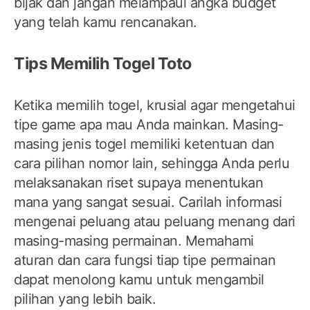
bijak dan jangan melampaui angka budget
yang telah kamu rencanakan.
Tips Memilih Togel Toto
Ketika memilih togel, krusial agar mengetahui
tipe game apa mau Anda mainkan. Masing-
masing jenis togel memiliki ketentuan dan
cara pilihan nomor lain, sehingga Anda perlu
melaksanakan riset supaya menentukan
mana yang sangat sesuai. Carilah informasi
mengenai peluang atau peluang menang dari
masing-masing permainan. Memahami
aturan dan cara fungsi tiap tipe permainan
dapat menolong kamu untuk mengambil
pilihan yang lebih baik.