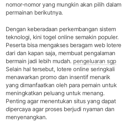
nomor-nomor yang mungkin akan pilih dalam
permainan berikutnya.
Dengan keberadaan perkembangan sistem
teknologi, kini togel online semakin populer.
Peserta bisa mengakses beragam web lotere
dari dan kapan saja, membuat pengalaman
bermain jadi lebih mudah.
pengeluaran sgp
Selain hal tersebut, lotere online seringkali
menawarkan promo dan insentif menarik
yang dimanfaatkan oleh para pemain untuk
meningkatkan peluang untuk menang.
Penting agar menentukan situs yang dapat
dipercaya agar proses berjudi nyaman dan
menyenangkan.