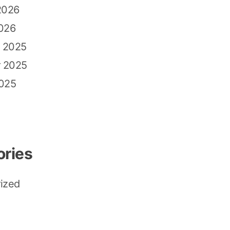
2026
026
 2025
 2025
2025
ories
ized