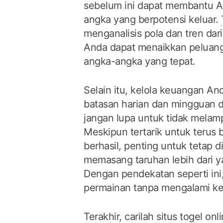
sebelum ini dapat membantu 
angka yang berpotensi keluar.
menganalisis pola dan tren dari
Anda dapat menaikkan peluan
angka-angka yang tepat.
Selain itu, kelola keuangan An
batasan harian dan mingguan d
jangan lupa untuk tidak melamp
Meskipun tertarik untuk terus 
berhasil, penting untuk tetap di
memasang taruhan lebih dari 
Dengan pendekatan seperti ini
permainan tanpa mengalami ke
Terakhir, carilah situs togel on