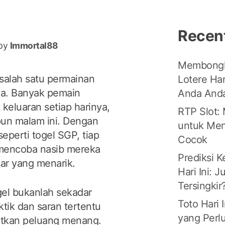
Recen
by
Immortal88
Membongk
 salah satu permainan
Lotere Har
sia. Banyak pemain
Anda Anda
eluaran setiap harinya,
RTP Slot:
upun malam ini. Dengan
untuk Men
seperti togel SGP, tiap
Cocok
 mencoba nasib mereka
Prediksi K
r yang menarik.
Hari Ini: 
Tersingkir
el bukanlah sekadar
Toto Hari 
tik dan saran tertentu
yang Perl
tkan peluang menang.