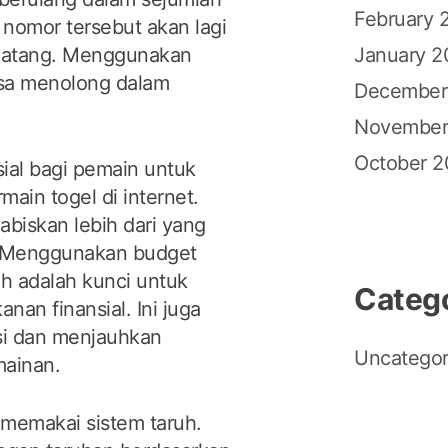
February 
nomor tersebut akan lagi
datang. Menggunakan
January 2
isa menolong dalam
December
November
October 
sial bagi pemain untuk
ain togel di internet.
biskan lebih dari yang
. Menggunakan budget
uh adalah kunci untuk
Categ
nan finansial. Ini juga
i dan menjauhkan
Uncategor
mainan.
h memakai sistem taruh.