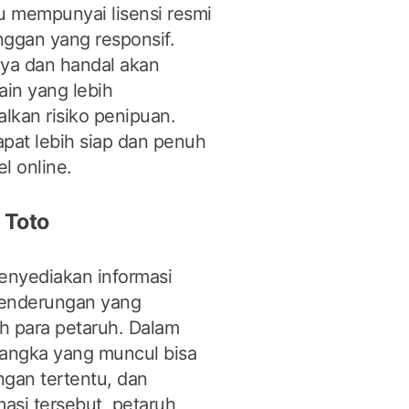
tu mempunyai lisensi resmi
ggan yang responsif.
aya dan handal akan
in yang lebih
kan risiko penipuan.
apat lebih siap dan penuh
el online.
 Toto
menyediakan informasi
cenderungan yang
h para petaruh. Dalam
-angka yang muncul bisa
gan tertentu, dan
asi tersebut, petaruh