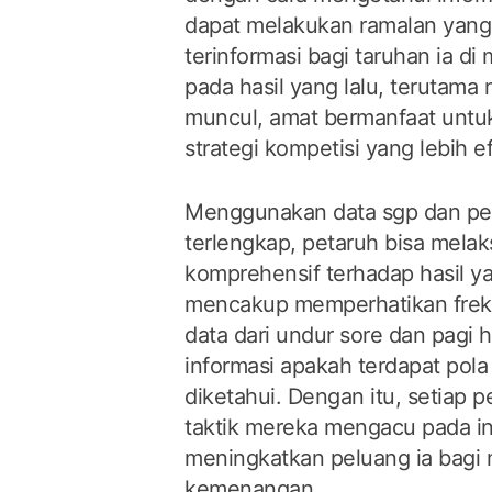
dapat melakukan ramalan yang l
terinformasi bagi taruhan ia d
pada hasil yang lalu, terutam
muncul, amat bermanfaat untu
strategi kompetisi yang lebih ef
Menggunakan data sgp dan pe
terlengkap, petaruh bisa melak
komprehensif terhadap hasil yan
mencakup memperhatikan frek
data dari undur sore dan pagi h
informasi apakah terdapat pol
diketahui. Dengan itu, setiap 
taktik mereka mengacu pada in
meningkatkan peluang ia bagi
kemenangan.