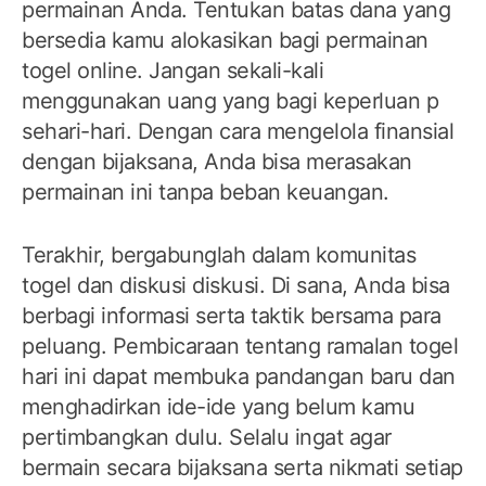
permainan Anda. Tentukan batas dana yang
bersedia kamu alokasikan bagi permainan
togel online. Jangan sekali-kali
menggunakan uang yang bagi keperluan p
sehari-hari. Dengan cara mengelola finansial
dengan bijaksana, Anda bisa merasakan
permainan ini tanpa beban keuangan.
Terakhir, bergabunglah dalam komunitas
togel dan diskusi diskusi. Di sana, Anda bisa
berbagi informasi serta taktik bersama para
peluang. Pembicaraan tentang ramalan togel
hari ini dapat membuka pandangan baru dan
menghadirkan ide-ide yang belum kamu
pertimbangkan dulu. Selalu ingat agar
bermain secara bijaksana serta nikmati setiap