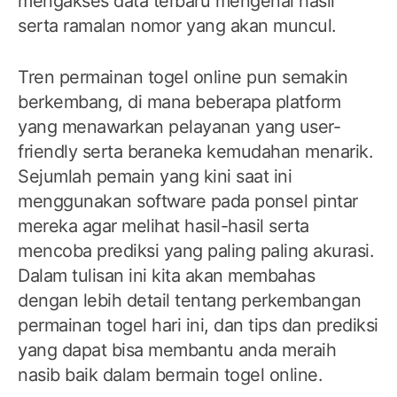
mengakses data terbaru mengenai hasil
serta ramalan nomor yang akan muncul.
Tren permainan togel online pun semakin
berkembang, di mana beberapa platform
yang menawarkan pelayanan yang user-
friendly serta beraneka kemudahan menarik.
Sejumlah pemain yang kini saat ini
menggunakan software pada ponsel pintar
mereka agar melihat hasil-hasil serta
mencoba prediksi yang paling paling akurasi.
Dalam tulisan ini kita akan membahas
dengan lebih detail tentang perkembangan
permainan togel hari ini, dan tips dan prediksi
yang dapat bisa membantu anda meraih
nasib baik dalam bermain togel online.