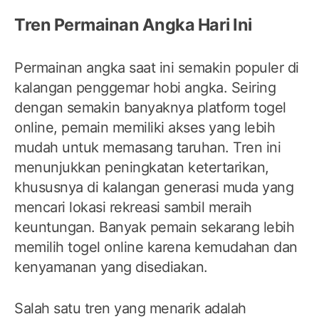
Tren Permainan Angka Hari Ini
Permainan angka saat ini semakin populer di
kalangan penggemar hobi angka. Seiring
dengan semakin banyaknya platform togel
online, pemain memiliki akses yang lebih
mudah untuk memasang taruhan. Tren ini
menunjukkan peningkatan ketertarikan,
khususnya di kalangan generasi muda yang
mencari lokasi rekreasi sambil meraih
keuntungan. Banyak pemain sekarang lebih
memilih togel online karena kemudahan dan
kenyamanan yang disediakan.
Salah satu tren yang menarik adalah