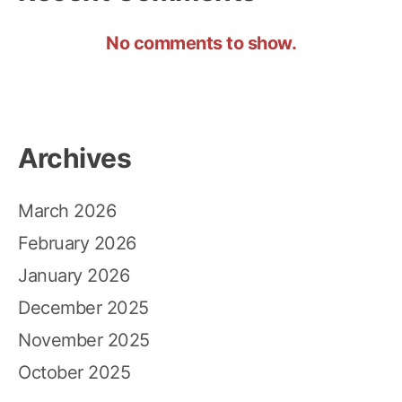
No comments to show.
Archives
March 2026
February 2026
January 2026
December 2025
November 2025
October 2025