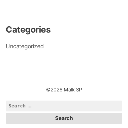
Categories
Uncategorized
©2026 Malk SP
Search
for: