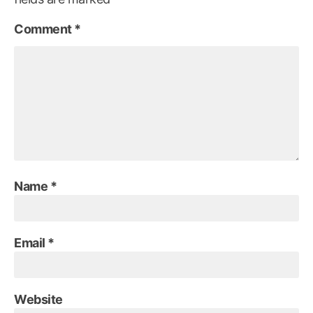
Comment
*
Name
*
Email
*
Website