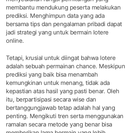
membantu mendukung peserta melakukan
prediksi. Menghimpun data yang ada
bersama tips dan pengalaman pribadi dapat
jadi strategi yang untuk bermain lotere
online.
Tetapi, krusial untuk diingat bahwa lotere
adalah sebuah permainan chance. Meskipun
prediksi yang baik bisa menambah
kemungkinan untuk menang, tidak ada
kepastian atas hasil yang pasti benar. Oleh
itu, berpartisipasi secara wise dan
bertanggungjawab tetap adalah hal yang
penting. Mengikuti tren serta menggunakan
ramalan secara metode yang benar bisa
memberikan lama bermain yang lebih