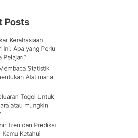
t Posts
ar Kerahasiaan
i Ini: Apa yang Perlu
 Pelajari?
 Membaca Statistik
entukan Alat mana
eluaran Togel Untuk
Juara atau mungkin
?
Ini: Tren dan Prediksi
u Kamu Ketahui