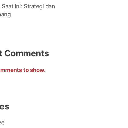
Saat ini: Strategi dan
nang
t Comments
mments to show.
ves
26