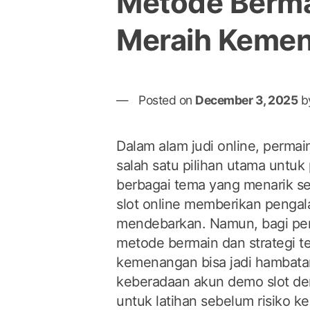
Metode Berma
Meraih Keme
Posted on
December 3, 2025
b
Dalam alam judi online, permai
salah satu pilihan utama untuk
berbagai tema yang menarik se
slot online memberikan penga
mendebarkan. Namun, bagi pem
metode bermain dan strategi t
kemenangan bisa jadi hambatan 
keberadaan akun demo slot dem
untuk latihan sebelum risiko k