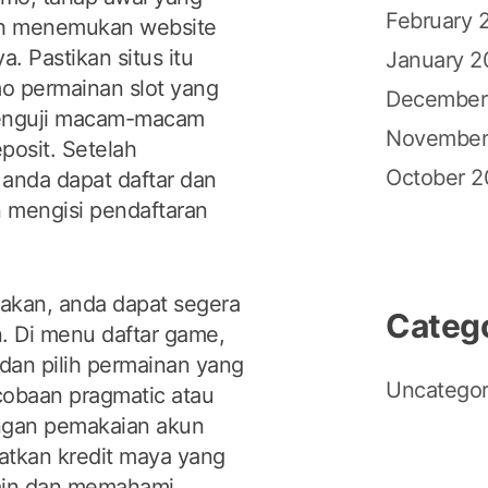
February 
lah menemukan website
a. Pastikan situs itu
January 2
o permainan slot yang
December
enguji macam-macam
November
osit. Setelah
October 
 anda dapat daftar dan
 mengisi pendaftaran
akan, anda dapat segera
Categ
n. Di menu daftar game,
 dan pilih permainan yang
Uncategor
rcobaan pragmatic atau
ngan pemakaian akun
tkan kredit maya yang
ain dan memahami