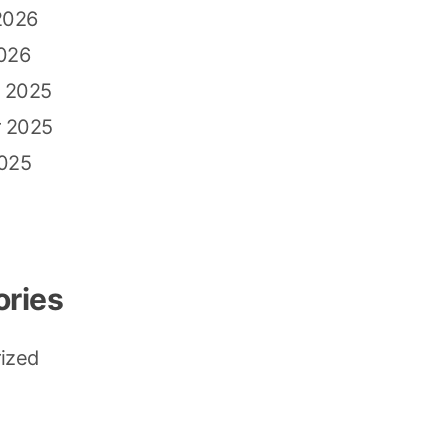
2026
026
 2025
 2025
2025
ories
ized